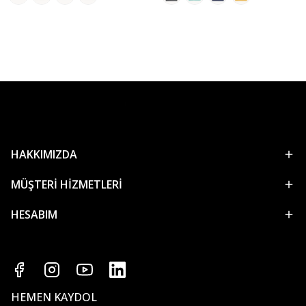
HAKKIMIZDA
MÜŞTERİ HİZMETLERİ
HESABIM
HEMEN KAYDOL