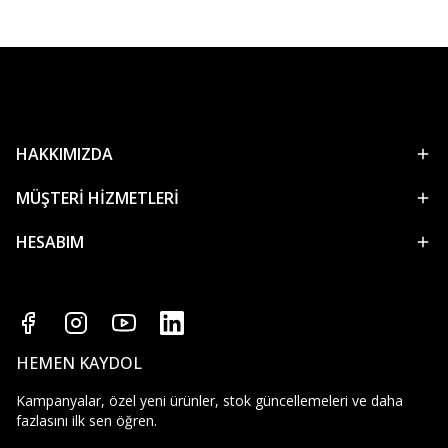
HAKKIMIZDA
MÜŞTERİ HİZMETLERİ
HESABIM
HEMEN KAYDOL
Kampanyalar, özel yeni ürünler, stok güncellemeleri ve daha
fazlasını ilk sen öğren.